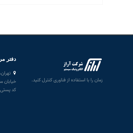
دفتر مر
تهران، 
زمان را با استفاده از فناوری کنترل کنید.
کد پستی :۸۶۹۸۳۴۳۵