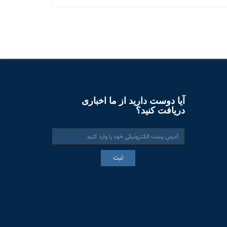
آیا دوست دارید از ما اخباری
دریافت کنید؟
ثبت