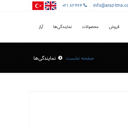
۰۲۱ ۸۲۴۶۴
info@araz-tms.
فروش
محصولات
نمایندگی‌ها
آراز
صفحه نخست
نمایندگی‌ها