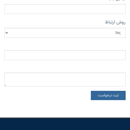
روش ارتباط
ثبت درخواست