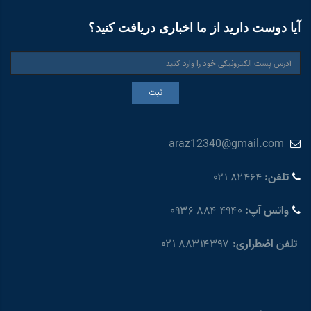
آیا دوست دارید از ما اخباری دریافت کنید؟
ثبت
araz12340@gmail.com
تلفن:
۰۲۱ ۸۲۴۶۴
واتس آپ:
۰۹۳۶ ۸۸۴ ۴۹۴۰
تلفن اضطراری:
۰۲۱ ۸۸۳۱۴۳۹۷