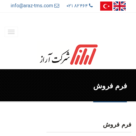
info@araz-tms.com
۰۲۱ ۸۲۴۶۴
فرم فروش
فرم فروش