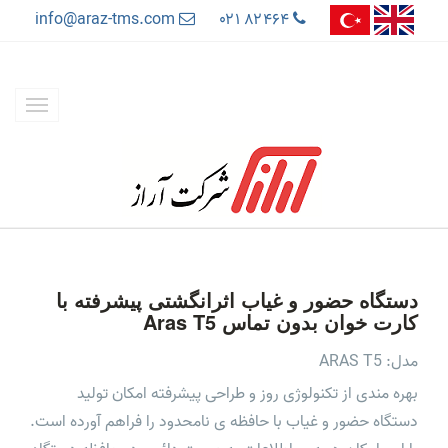
info@araz-tms.com
۰۲۱ ۸۲۴۶۴
دستگاه حضور و غیاب اثرانگشتی پیشرفته با
کارت خوان بدون تماس Aras T5
مدل: ARAS T5
بهره مندی از تکنولوژی روز و طراحی پیشرفته امکان تولید
دستگاه حضور و غیاب با حافظه ی نامحدود را فراهم آورده است.