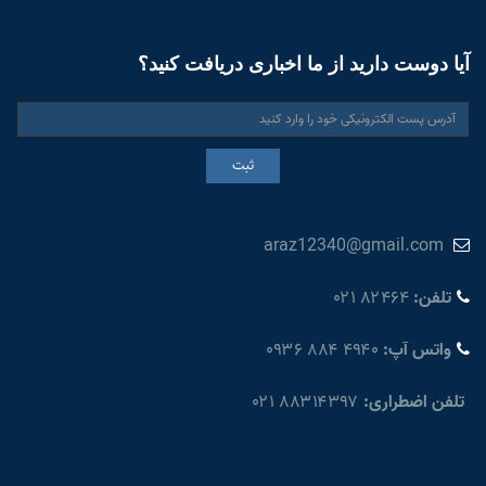
آیا دوست دارید از ما اخباری دریافت کنید؟
ثبت
araz12340@gmail.com
تلفن:
۰۲۱ ۸۲۴۶۴
واتس آپ:
۰۹۳۶ ۸۸۴ ۴۹۴۰
تلفن اضطراری:
۰۲۱ ۸۸۳۱۴۳۹۷